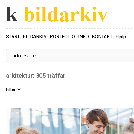
START
BILDARKIV
PORTFOLIO
INFO
KONTAKT
Hjälp
arkitektur: 305 träffar
Filter